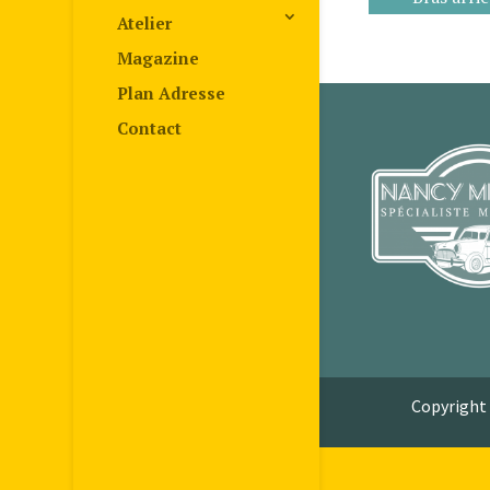
Atelier
Magazine
Plan Adresse
Contact
Copyright 