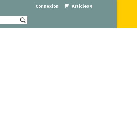
Connexion
Articles 0