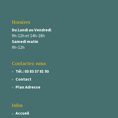
Horaires
Du Lundi au Vendredi
9h-12h et 14h-18h
Samedi matin
9h-12h
Contactez-nous
Tél.: 03 83 37 81 93
Contact
Plan Adresse
Infos
Accueil