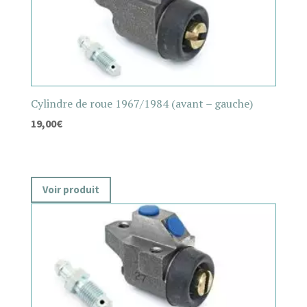
Cylindre de roue 1967/1984 (avant – gauche)
19,00
€
Voir produit