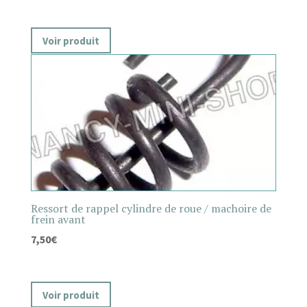
Voir produit
Ressort de rappel cylindre de roue / machoire de
frein avant
7,50
€
Voir produit