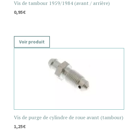
Vis de tambour 1959/1984 (avant / arrière)
0,95
€
Voir produit
Vis de purge de cylindre de roue avant (tambour)
1,25
€