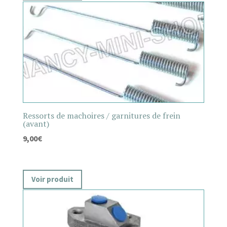
Ressorts de machoires / garnitures de frein
(avant)
9,00
€
Voir produit