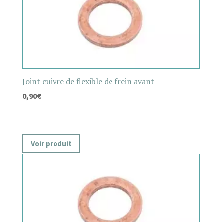
Joint cuivre de flexible de frein avant
0,90
€
Voir produit