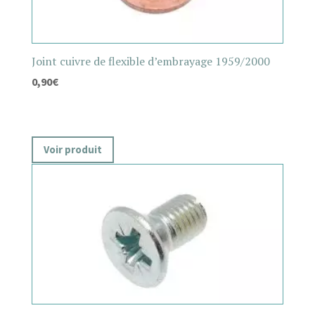
Joint cuivre de flexible d’embrayage 1959/2000
0,90
€
Voir produit