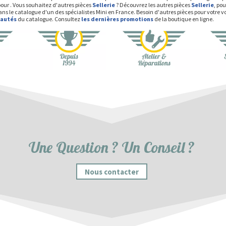
our . Vous souhaitez d'autres pièces
Sellerie
? Découvrez les autres pièces
Sellerie
, po
ns le catalogue d'un des spécialistes Mini en France. Besoin d'autres pièces pour votre v
eautés
du catalogue. Consultez
les dernières promotions
de la boutique en ligne.
Une Question ? Un Conseil ?
Nous contacter