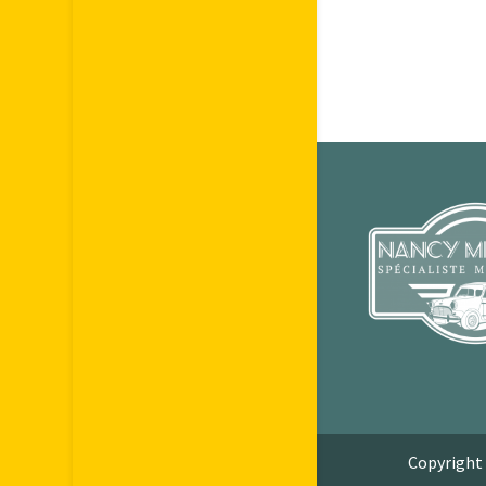
Copyright 