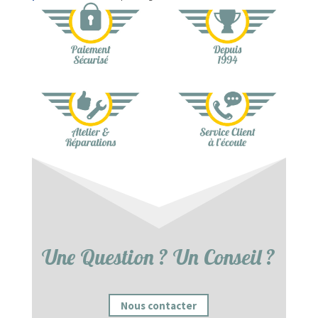
Une Question ? Un Conseil ?
Nous contacter