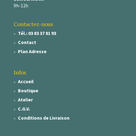
9h-12h
Contactez-nous
Tél.: 03 83 37 81 93
Contact
Plan Adresse
Infos
Accueil
Boutique
Atelier
C.G.V.
Conditions de Livraison