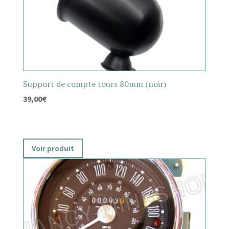
Support de compte tours 80mm (noir)
39,00
€
Voir produit