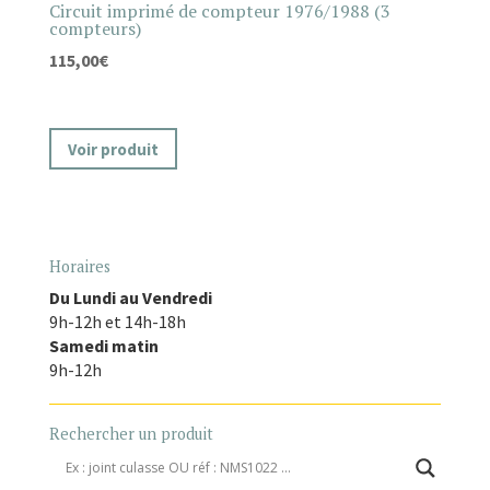
Circuit imprimé de compteur 1976/1988 (3
compteurs)
115,00
€
Voir produit
Horaires
Du Lundi au Vendredi
9h-12h et 14h-18h
Samedi matin
9h-12h
Rechercher un produit