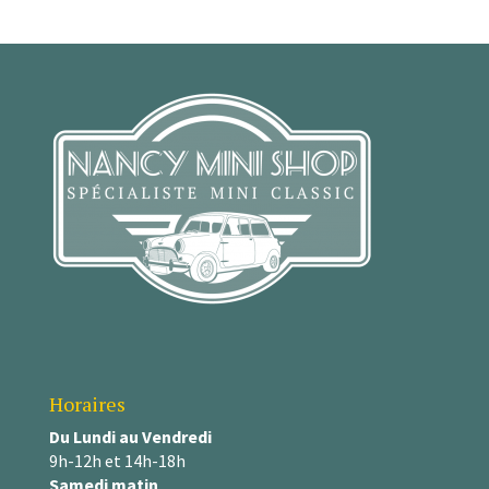
Horaires
Du Lundi au Vendredi
9h-12h et 14h-18h
Samedi matin