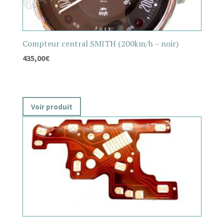
Compteur central SMITH (200km/h – noir)
435,00
€
Voir produit