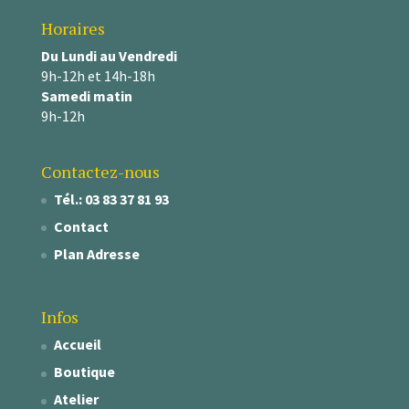
Horaires
Du Lundi au Vendredi
9h-12h et 14h-18h
Samedi matin
9h-12h
Contactez-nous
Tél.: 03 83 37 81 93
Contact
Plan Adresse
Infos
Accueil
Boutique
Atelier