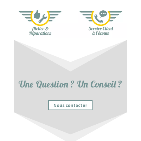
Une Question ? Un Conseil ?
Nous contacter