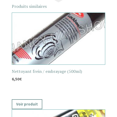
Produits similaires
Nettoyant frein / embrayage (500ml)
6,50
€
Voir produit