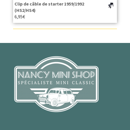
Clip de câble de starter 1959/1992
(HS2/HS4)
6,95
€