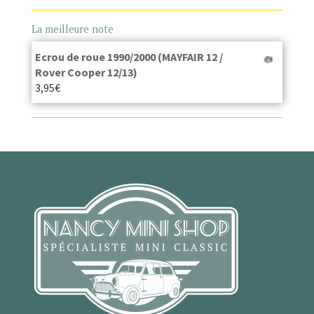
La meilleure note
Ecrou de roue 1990/2000 (MAYFAIR 12 /
Rover Cooper 12/13)
3,95
€