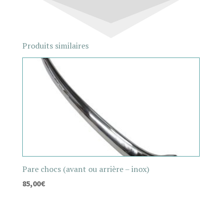
Produits similaires
Pare chocs (avant ou arrière – inox)
85,00
€