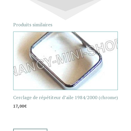
Produits similaires
Cerclage de répétiteur d’aile 1984/2000 (chrome)
17,00
€