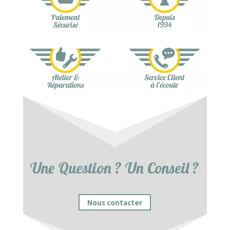
Une Question ? Un Conseil ?
Nous contacter