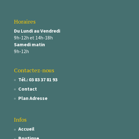
Horaires
Du Lundi au Vendredi
9h-12h et 14h-18h
Samedi matin
9h-12h
Contactez-nous
Tél.: 03 83 37 81 93
Contact
Plan Adresse
Infos
Accueil
Boutique