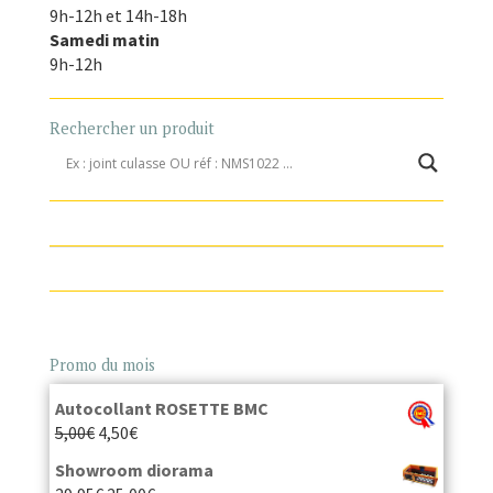
9h-12h et 14h-18h
Samedi matin
9h-12h
Rechercher un produit
Promo du mois
Autocollant ROSETTE BMC
5,00
€
4,50
€
Showroom diorama