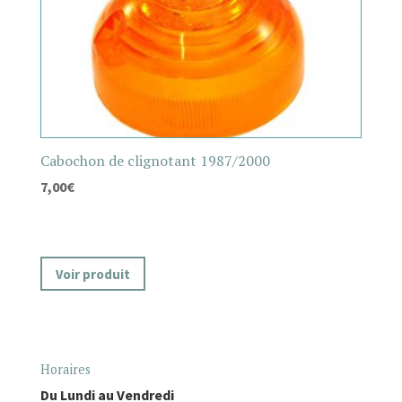
Cabochon de clignotant 1987/2000
7,00
€
Voir produit
Horaires
Du Lundi au Vendredi