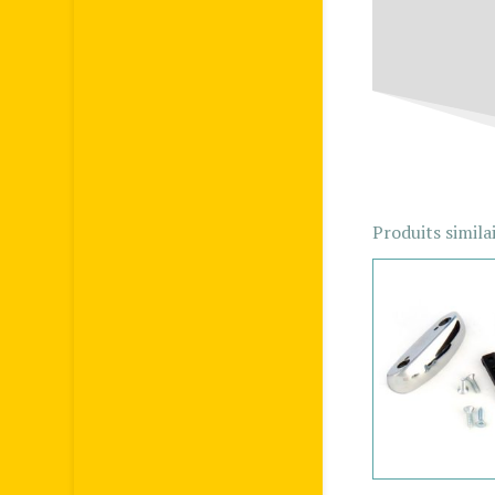
Produits simila