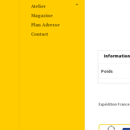
Atelier
Magazine
Plan Adresse
Contact
Informatio
Poids
Expédition France