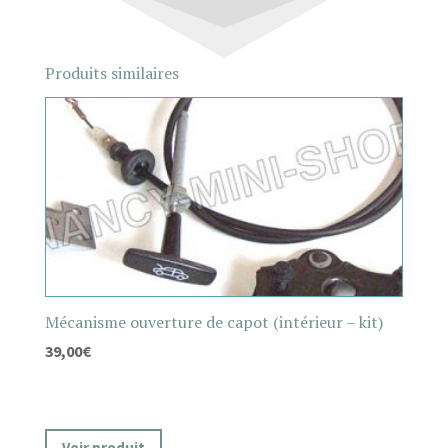
Produits similaires
Mécanisme ouverture de capot (intérieur – kit)
39,00
€
Voir produit