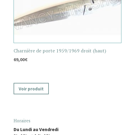
Charnière de porte 1959/1969 droit (haut)
69,00
€
Voir produit
Horaires
Du Lundi au Vendredi