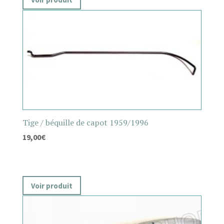
Tige / béquille de capot 1959/1996
19,00
€
Voir produit