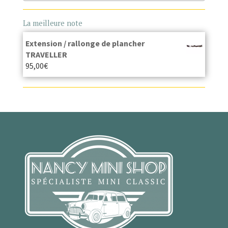
La meilleure note
Extension / rallonge de plancher
TRAVELLER
95,00
€