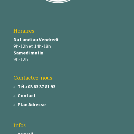
Horaires
Du Lundi au Vendredi
9h-12h et 14h-18h
Samedi matin
9h-12h
Contactez-nous
Tél.: 03 83 37 81 93
Contact
Plan Adresse
Infos