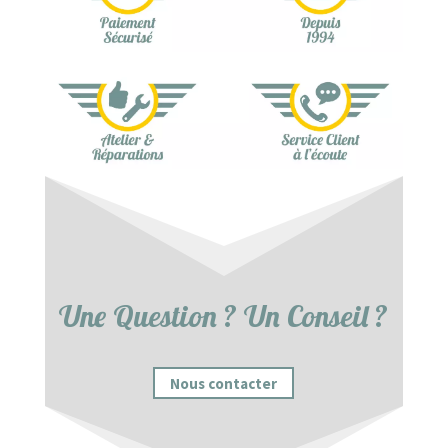
Une Question ? Un Conseil ?
Nous contacter