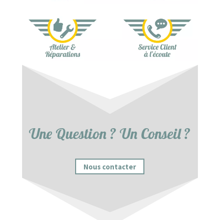
Une Question ? Un Conseil ?
Nous contacter