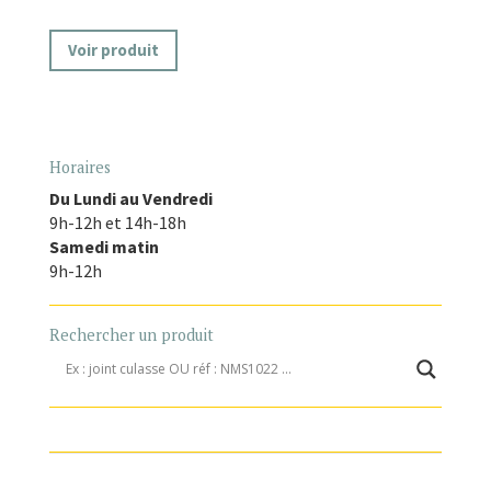
Voir produit
Horaires
Du Lundi au Vendredi
9h-12h et 14h-18h
Samedi matin
9h-12h
Rechercher un produit