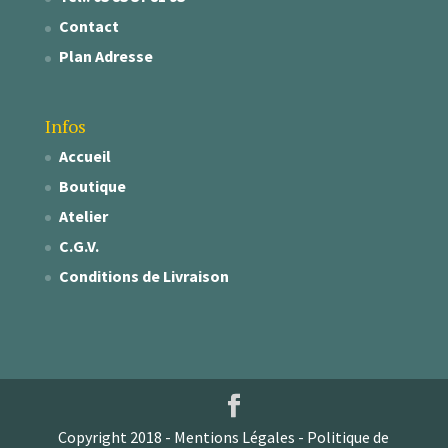
Contact
Plan Adresse
Infos
Accueil
Boutique
Atelier
C.G.V.
Conditions de Livraison
Copyright 2018 -
Mentions Légales
-
Politique de