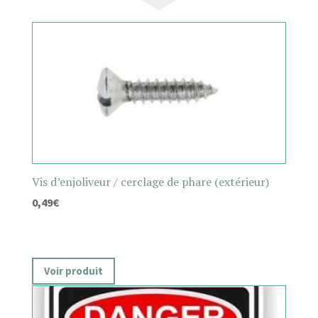
Vis d’enjoliveur / cerclage de phare (extérieur)
0,49
€
Voir produit