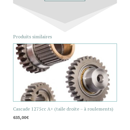
Produits similaires
Cascade 1275cc A+ (taile droite – à roulements)
635,00
€