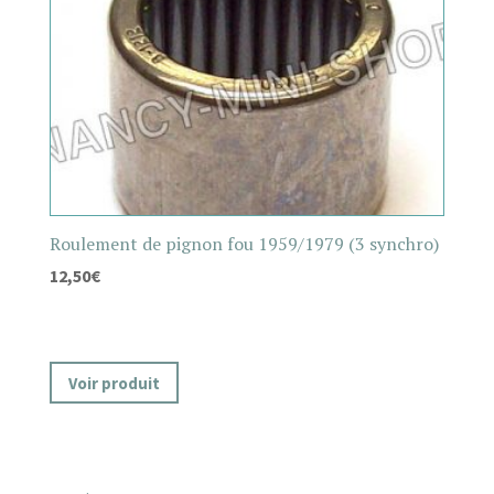
Roulement de pignon fou 1959/1979 (3 synchro)
12,50
€
Voir produit