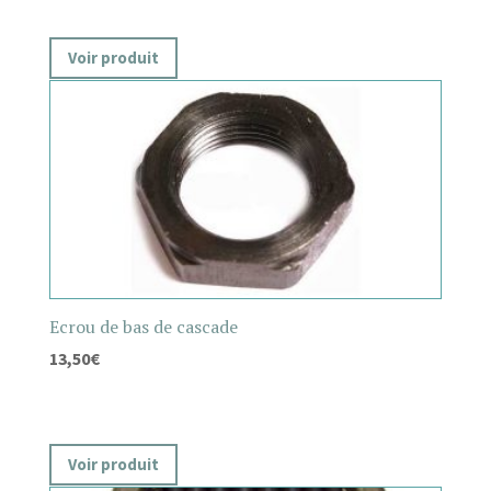
Voir produit
Ecrou de bas de cascade
13,50
€
Voir produit