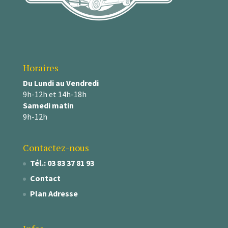
Horaires
Du Lundi au Vendredi
9h-12h et 14h-18h
Samedi matin
9h-12h
Contactez-nous
Tél.: 03 83 37 81 93
Contact
Plan Adresse