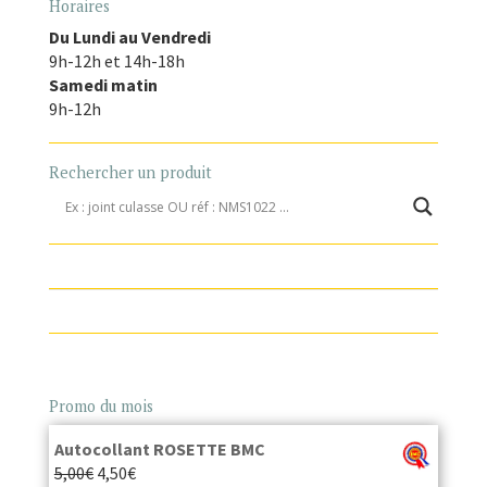
Horaires
Du Lundi au Vendredi
9h-12h et 14h-18h
Samedi matin
9h-12h
Rechercher un produit
Promo du mois
Autocollant ROSETTE BMC
5,00
€
4,50
€