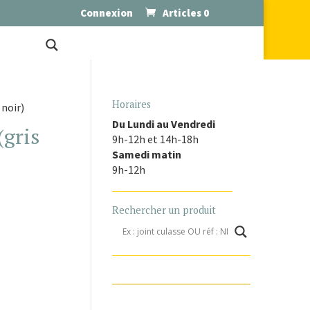
Connexion
Articles 0
Horaires
 noir)
Du Lundi au Vendredi
(gris
9h-12h et 14h-18h
Samedi matin
9h-12h
Rechercher un produit