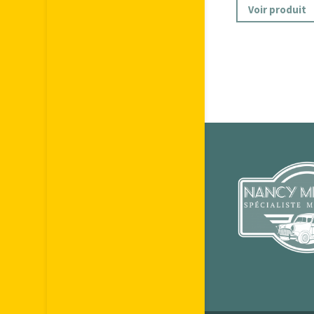
Voir produit