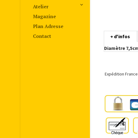
Atelier
Magazine
Plan Adresse
Contact
+ d'infos
Diamètre 7,5c
Expédition France