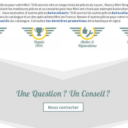
ièces pour votre Mini ? Découvrez vite un large choix de pièces du rayon , Nancy Mini Sh
itant les meilleures pièces et accessoires pour leur Mini ont choisi par exemple Autocol
 . Vous souhaitez d'autres pièces
Autocollants
? Découvrez les autres pièces
Autocolla
ns le catalogue d'un des spécialistes Mini en France. Besoin d'autres pièces pour votre v
eautés
du catalogue. Consultez
les dernières promotions
de la boutique en ligne.
Une Question ? Un Conseil ?
Nous contacter