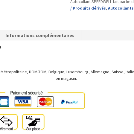
Autocollant SPEEDWELL fait partie 
/ Produits dérivés
,
Autocollants
Informations complémentaires
m
 Métropolitaine, DOM-TOM, Belgique, Luxembourg, Allemagne, Suisse, Italie.
en magasin.