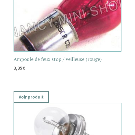
Ampoule de feux stop / veilleuse (rouge)
3,35
€
Voir produit