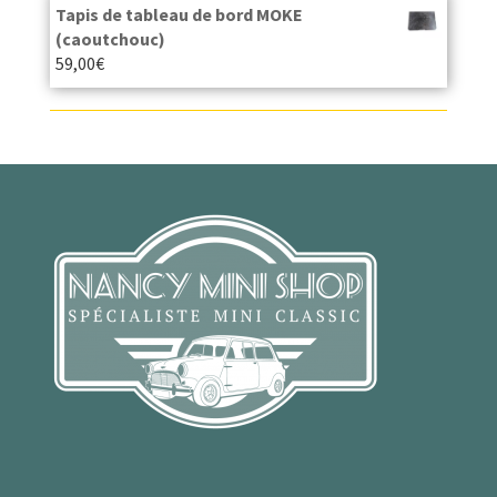
Tapis de tableau de bord MOKE
(caoutchouc)
59,00
€