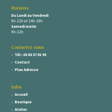
Horaires
Du Lundi au Vendredi
9h-12h et 14h-18h
Samedi matin
9h-12h
Contactez-nous
Tél.: 03 83 37 81 93
Contact
Plan Adresse
Infos
Accueil
Boutique
Atelier