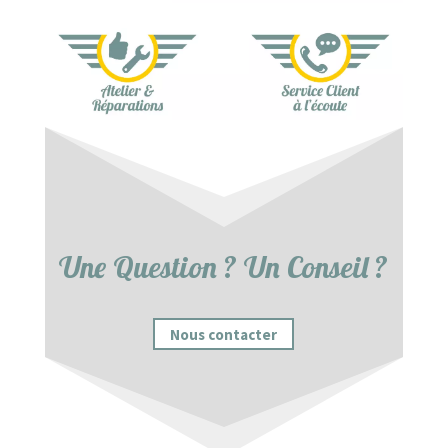
Une Question ? Un Conseil ?
Nous contacter