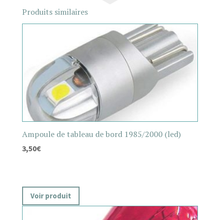
Produits similaires
Ampoule de tableau de bord 1985/2000 (led)
3,50
€
Voir produit