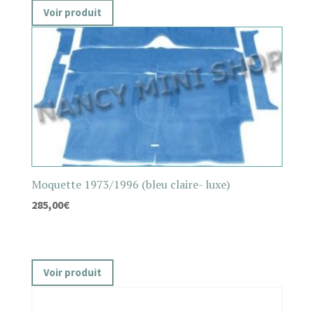
Voir produit
Moquette 1973/1996 (bleu claire- luxe)
285,00
€
Voir produit