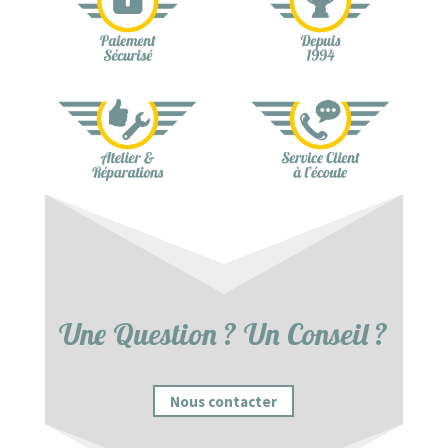
Une Question ? Un Conseil ?
Nous contacter