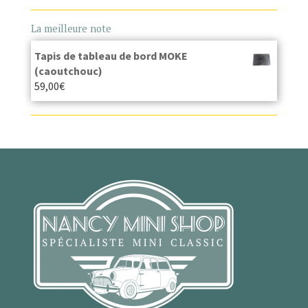
La meilleure note
Tapis de tableau de bord MOKE
(caoutchouc)
59,00
€