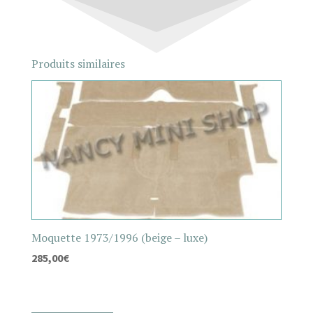
Produits similaires
Moquette 1973/1996 (beige – luxe)
285,00
€