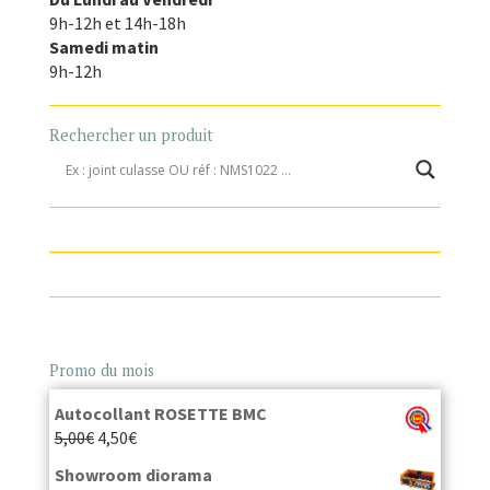
9h-12h et 14h-18h
Samedi matin
9h-12h
Rechercher un produit
Promo du mois
Autocollant ROSETTE BMC
5,00
€
4,50
€
Showroom diorama