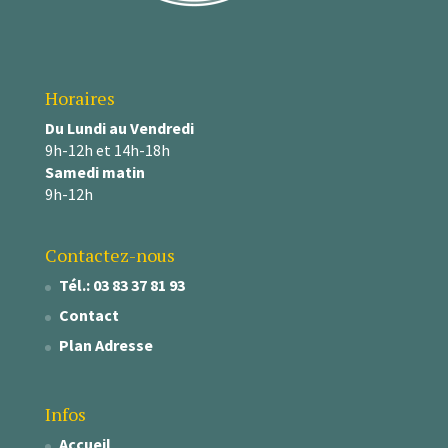
Horaires
Du Lundi au Vendredi
9h-12h et 14h-18h
Samedi matin
9h-12h
Contactez-nous
Tél.: 03 83 37 81 93
Contact
Plan Adresse
Infos
Accueil