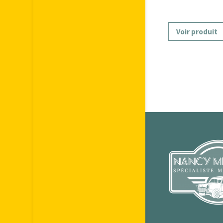
Voir produit