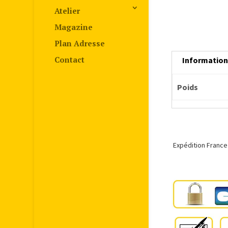
Atelier
Magazine
Plan Adresse
Contact
Informatio
Poids
Expédition France