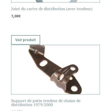
Joint du carter de distribution (avec tendeur)
7,00
€
Voir produit
Support de patin tendeur de chaine de
distribution 1979/2000