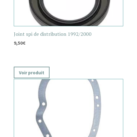
Joint spi de distribution 1992/2000
9,50
€
Voir produit