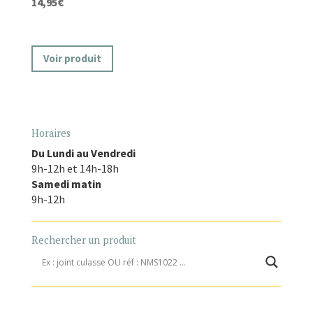
14,95
€
Voir produit
Horaires
Du Lundi au Vendredi
9h-12h et 14h-18h
Samedi matin
9h-12h
Rechercher un produit