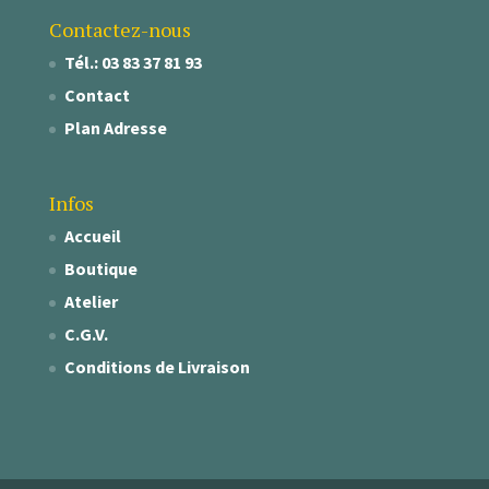
Contactez-nous
Tél.: 03 83 37 81 93
Contact
Plan Adresse
Infos
Accueil
Boutique
Atelier
C.G.V.
Conditions de Livraison