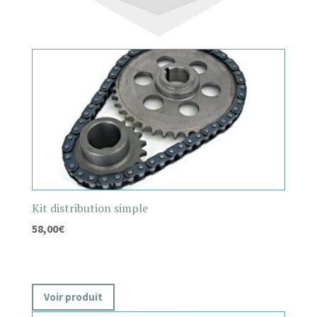
Kit distribution simple
58,00
€
Voir produit