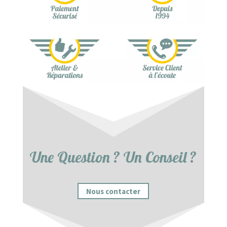
Une Question ? Un Conseil ?
Nous contacter