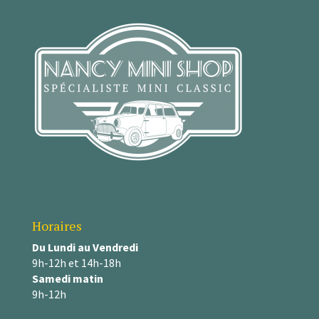
Horaires
Du Lundi au Vendredi
9h-12h et 14h-18h
Samedi matin
9h-12h