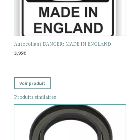
Autocollant DANGER: MADE IN ENGLAND
3,95
€
Voir produit
Produits similaires