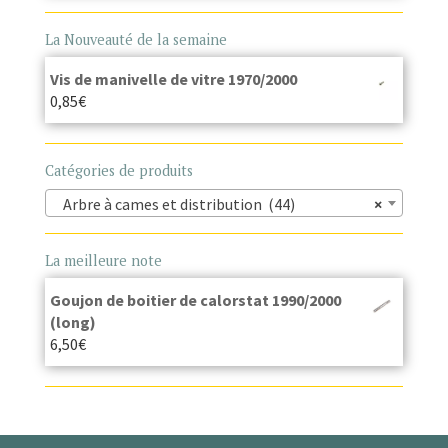
La Nouveauté de la semaine
Vis de manivelle de vitre 1970/2000
0,85
€
Catégories de produits
Arbre à cames et distribution (44)
×
La meilleure note
Goujon de boitier de calorstat 1990/2000
(long)
6,50
€