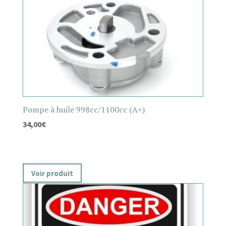
Pompe à huile 998cc/1100cc (A+)
34,00
€
Voir produit