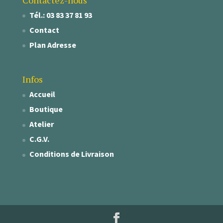
Tél.: 03 83 37 81 93
Contact
Plan Adresse
Infos
Accueil
Boutique
Atelier
C.G.V.
Conditions de Livraison