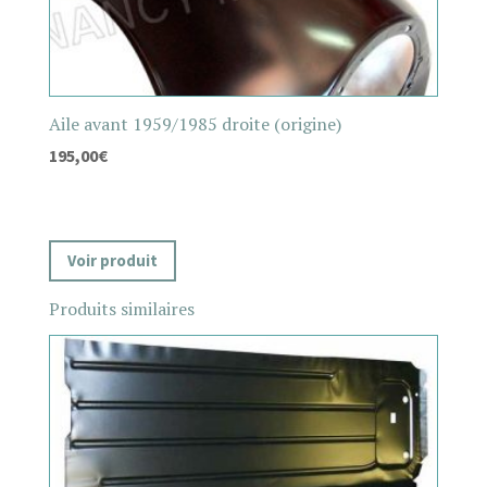
Aile avant 1959/1985 droite (origine)
195,00
€
Voir produit
Produits similaires