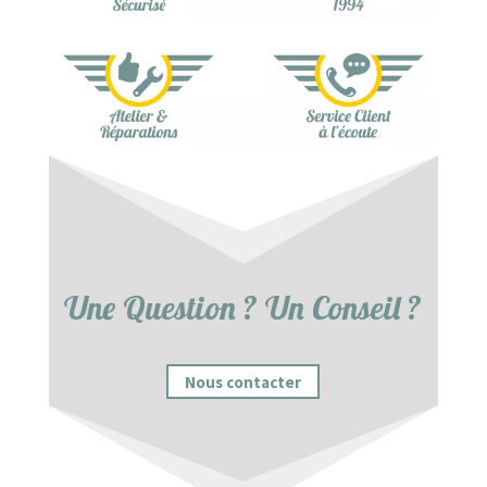
Une Question ? Un Conseil ?
Nous contacter