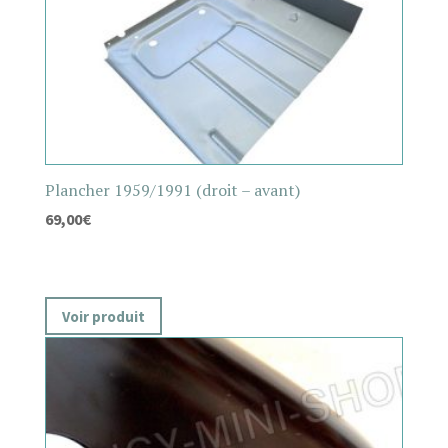
Plancher 1959/1991 (droit – avant)
69,00
€
Voir produit