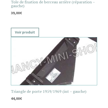
Tole de fixation de berceau arrière (réparation –
gauche)
39,00
€
Voir produit
Triangle de porte 1959/1969 (int – gauche)
44,00
€