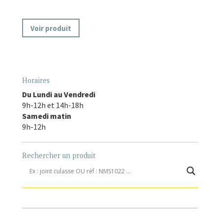
Voir produit
Horaires
Du Lundi au Vendredi
9h-12h et 14h-18h
Samedi matin
9h-12h
Rechercher un produit