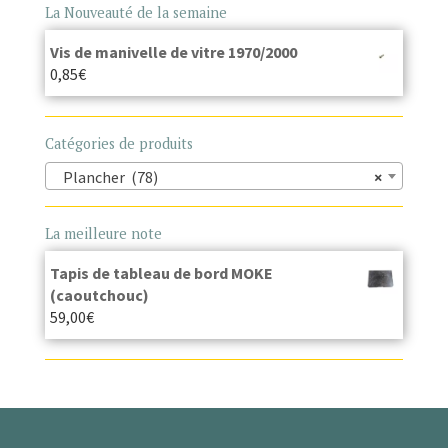
La Nouveauté de la semaine
Vis de manivelle de vitre 1970/2000
0,85
€
Catégories de produits
Plancher (78)
×
La meilleure note
Tapis de tableau de bord MOKE
(caoutchouc)
59,00
€