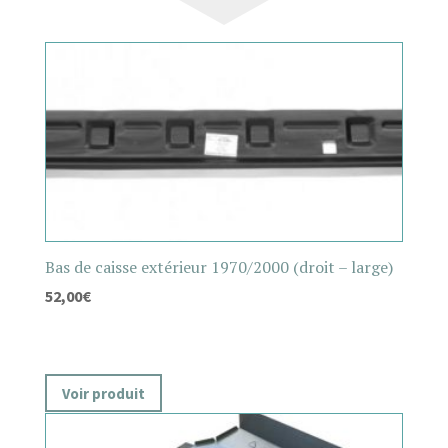
Bas de caisse extérieur 1970/2000 (droit – large)
52,00
€
Voir produit