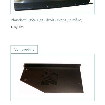
Plancher 1959/1991 droit (avant / arrière)
195,00
€
Voir produit