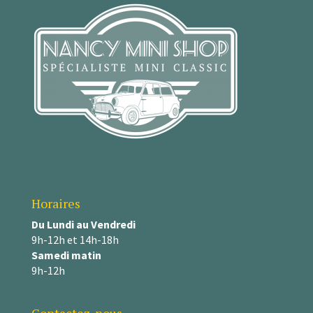
Horaires
Du Lundi au Vendredi
9h-12h et 14h-18h
Samedi matin
9h-12h
Contactez-nous