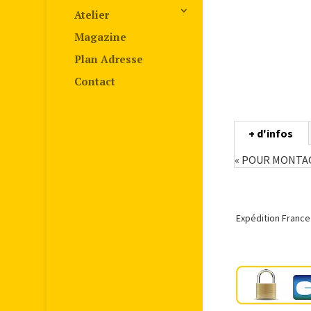
Atelier
Magazine
Plan Adresse
Contact
+ d'infos
« POUR MONTAG
Expédition France