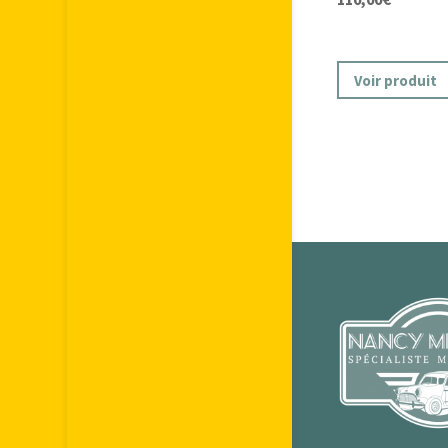
Voir produit