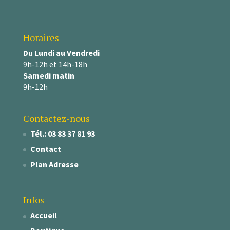
Horaires
Du Lundi au Vendredi
9h-12h et 14h-18h
Samedi matin
9h-12h
Contactez-nous
Tél.: 03 83 37 81 93
Contact
Plan Adresse
Infos
Accueil