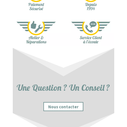
Une Question ? Un Conseil ?
Nous contacter