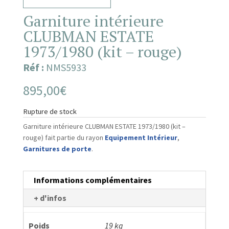
Garniture intérieure
CLUBMAN ESTATE
1973/1980 (kit – rouge)
Réf :
NMS5933
895,00
€
Rupture de stock
Garniture intérieure CLUBMAN ESTATE 1973/1980 (kit –
rouge) fait partie du rayon
Equipement Intérieur
,
Garnitures de porte
.
Informations complémentaires
+ d'infos
Poids
19 kg