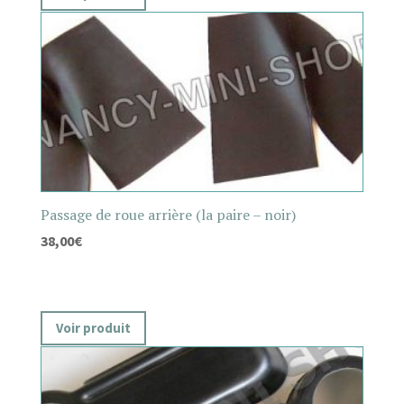
Passage de roue arrière (la paire – noir)
38,00
€
Voir produit