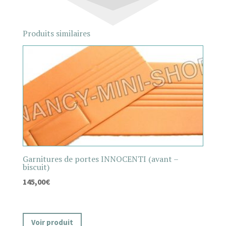
Produits similaires
Garnitures de portes INNOCENTI (avant –
biscuit)
145,00
€
Voir produit