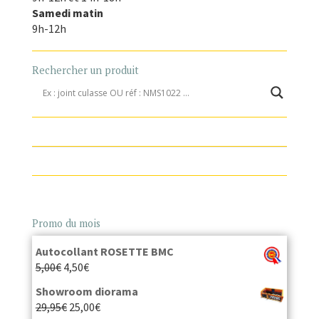
Samedi matin
9h-12h
Rechercher un produit
Promo du mois
Autocollant ROSETTE BMC
5,00
€
4,50
€
Showroom diorama
29,95
€
25,00
€