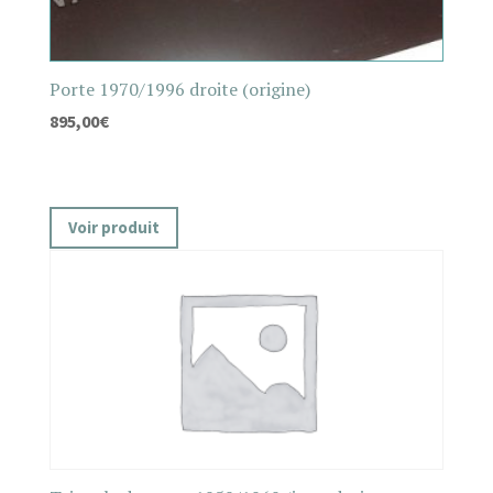
Porte 1970/1996 droite (origine)
895,00
€
Voir produit