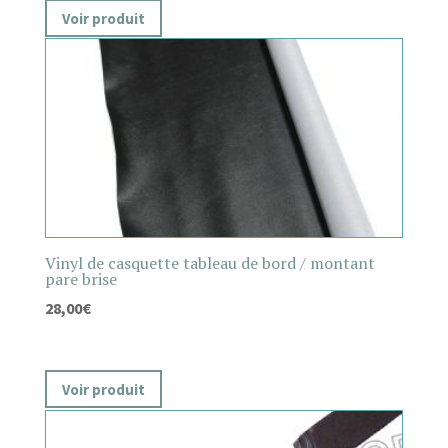
Voir produit
Vinyl de casquette tableau de bord / montant
pare brise
28,00
€
Voir produit