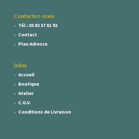
Contactez-nous
Tél.: 03 83 37 81 93
Contact
Plan Adresse
Infos
Accueil
Boutique
Atelier
C.G.V.
Conditions de Livraison