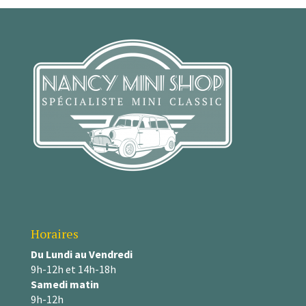
Horaires
Du Lundi au Vendredi
9h-12h et 14h-18h
Samedi matin
9h-12h