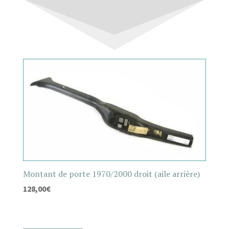
Montant de porte 1970/2000 droit (aile arrière)
128,00
€