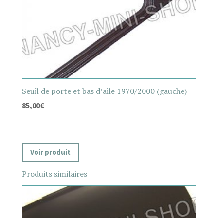
Seuil de porte et bas d’aile 1970/2000 (gauche)
85,00
€
Voir produit
Produits similaires