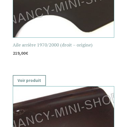
Aile arrière 1970/2000 (droit – origine)
219,00
€
Voir produit