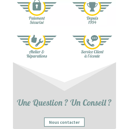
Une Question ? Un Conseil ?
Nous contacter