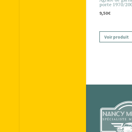
porte 1970/200
9,50
€
Voir produit