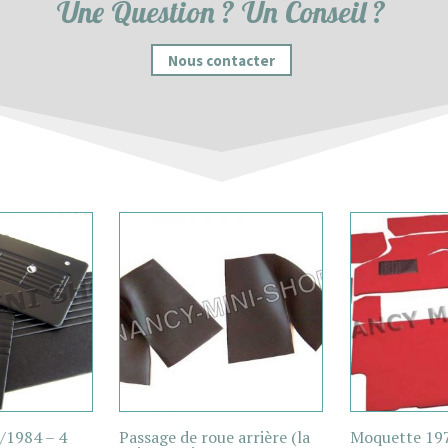
Une Question ? Un Conseil ?
Nous contacter
/1984 – 4
Passage de roue arrière (la
Moquette 19