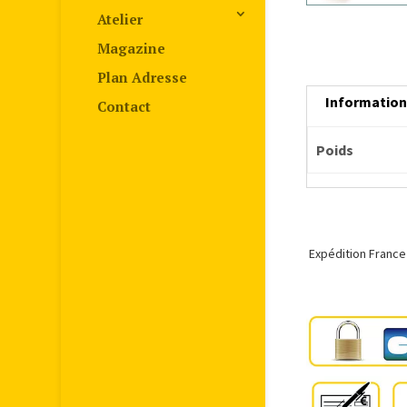
Atelier
Magazine
Plan Adresse
Informatio
Contact
Poids
Expédition France