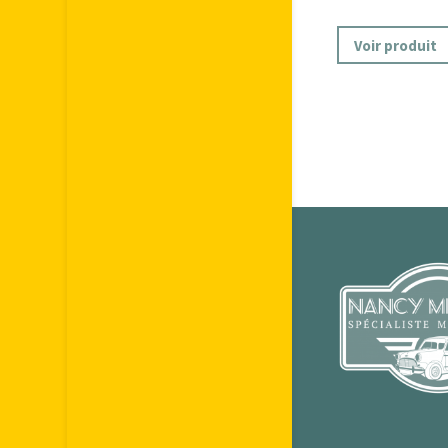
Voir produit