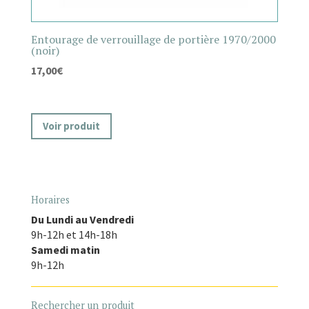
Entourage de verrouillage de portière 1970/2000
(noir)
17,00
€
Voir produit
Horaires
Du Lundi au Vendredi
9h-12h et 14h-18h
Samedi matin
9h-12h
Rechercher un produit