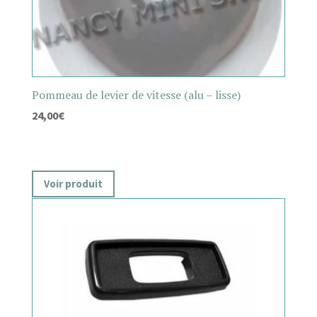
Pommeau de levier de vitesse (alu – lisse)
24,00
€
Voir produit