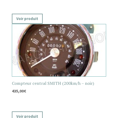
Voir produit
Compteur central SMITH (200km/h – noir)
435,00
€
Voir produit