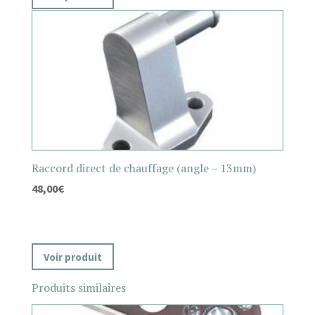
Raccord direct de chauffage (angle – 13mm)
48,00
€
Voir produit
Produits similaires