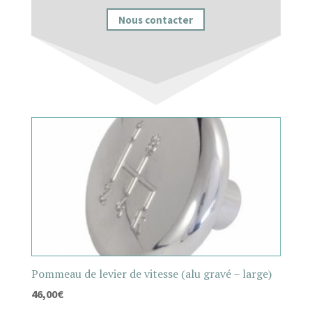
Nous contacter
Pommeau de levier de vitesse (alu gravé – large)
46,00
€