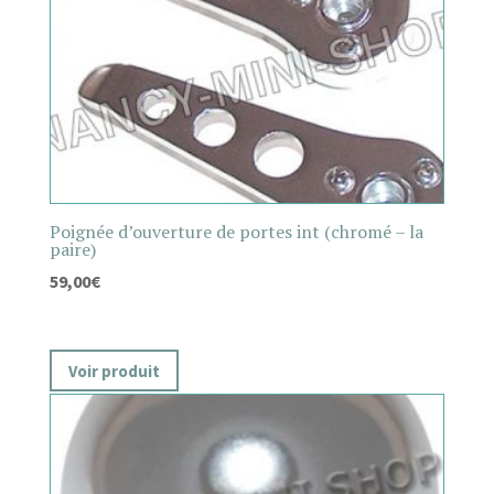
Poignée d’ouverture de portes int (chromé – la
paire)
59,00
€
Voir produit