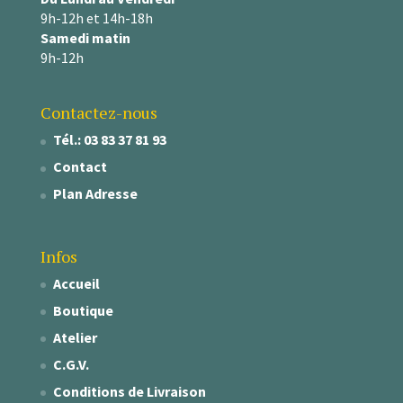
9h-12h et 14h-18h
Samedi matin
9h-12h
Contactez-nous
Tél.: 03 83 37 81 93
Contact
Plan Adresse
Infos
Accueil
Boutique
Atelier
C.G.V.
Conditions de Livraison