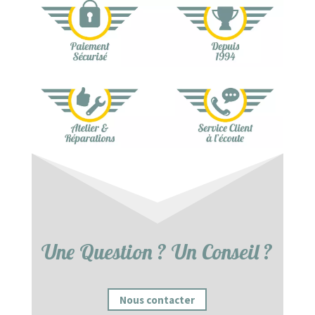
Une Question ? Un Conseil ?
Nous contacter