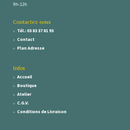
9h-12h
Contactez-nous
Tél.: 03 83 37 81 93
Contact
Plan Adresse
Infos
Accueil
Boutique
Atelier
C.G.V.
Conditions de Livraison