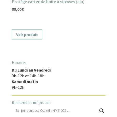
Protège carter de boite à vitesses (alu)
89,00
€
Voir produit
Horaires
Du Lundi au Vendredi
9h-12h et 14h-18h
Samedi matin
9h-12h
Rechercher un produit