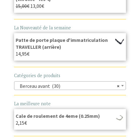
15,00
€
13,00
€
La Nouveauté de la semaine
Patte de porte plaque d'immatriculation
TRAVELLER (arrière)
14,95
€
Catégories de produits
Berceau avant (30)
×
La meilleure note
Cale de roulement de 4eme (0.25mm)
2,15
€