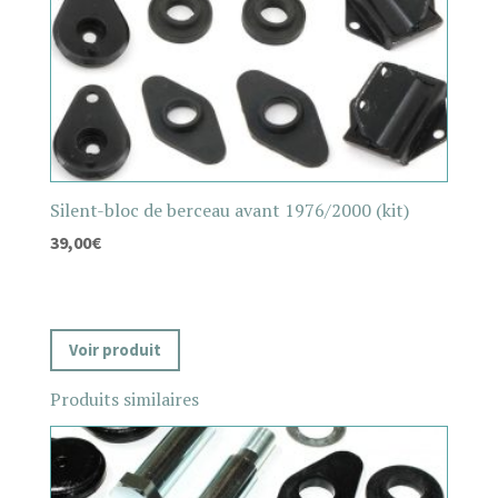
Silent-bloc de berceau avant 1976/2000 (kit)
39,00
€
Voir produit
Produits similaires