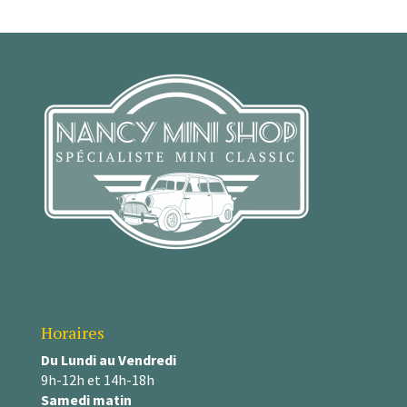
Horaires
Du Lundi au Vendredi
9h-12h et 14h-18h
Samedi matin