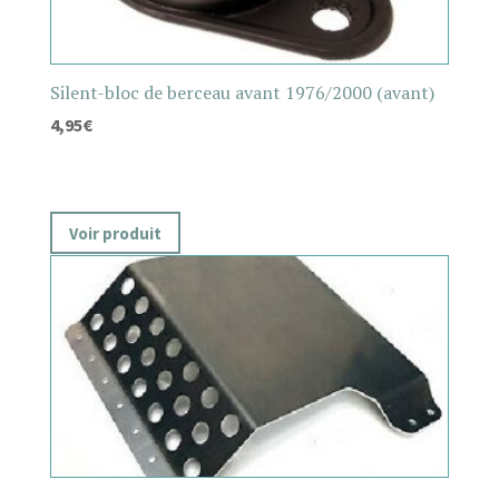
Silent-bloc de berceau avant 1976/2000 (avant)
4,95
€
Voir produit