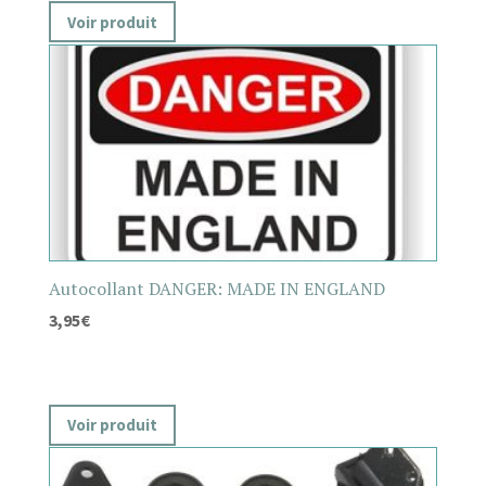
Voir produit
Autocollant DANGER: MADE IN ENGLAND
3,95
€
Voir produit