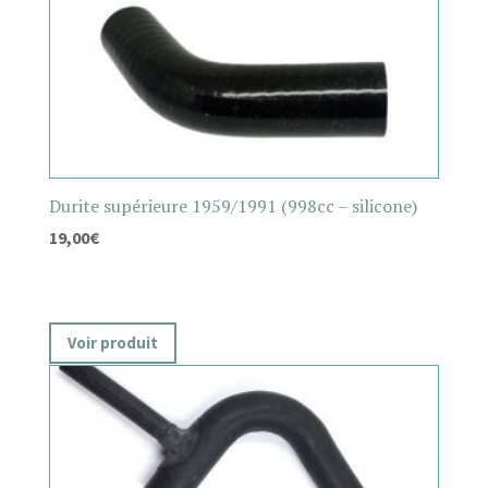
Durite supérieure 1959/1991 (998cc – silicone)
19,00
€
Voir produit