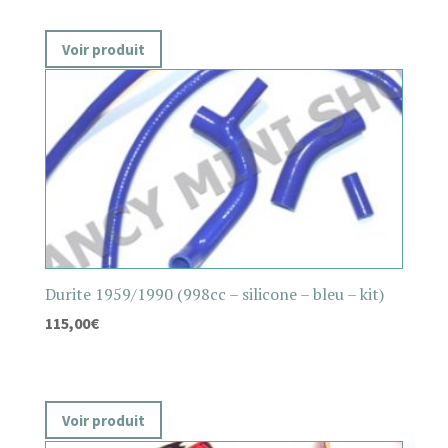
Voir produit
Durite 1959/1990 (998cc – silicone – bleu – kit)
115,00
€
Voir produit