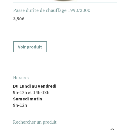
Passe durite de chauffage 1990/2000
3,50
€
Voir produit
Horaires
Du Lundi au Vendredi
9h-12h et 14h-18h
Samedi matin
9h-12h
Rechercher un produit