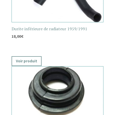
Durite inférieure de radiateur 1959/1991
18,00
€
Voir produit