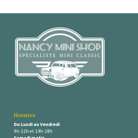
Horaires
Du Lundi au Vendredi
9h-12h et 14h-18h
Samedi matin