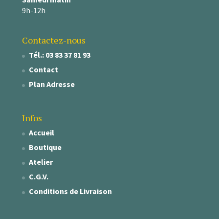
9h-12h
Contactez-nous
Tél.: 03 83 37 81 93
Contact
Plan Adresse
Infos
Accueil
Boutique
Atelier
C.G.V.
Conditions de Livraison