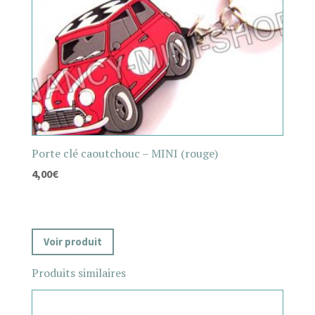
Porte clé caoutchouc – MINI (rouge)
4,00
€
Voir produit
Produits similaires