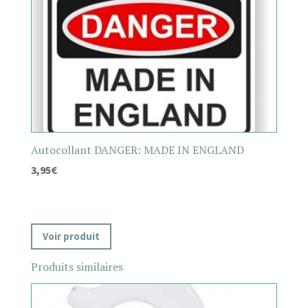
Autocollant DANGER: MADE IN ENGLAND
3,95
€
Voir produit
Produits similaires