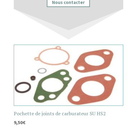
Nous contacter
Pochette de joints de carburateur SU HS2
9,50
€