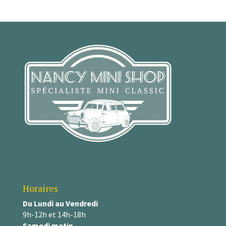
Horaires
Du Lundi au Vendredi
9h-12h et 14h-18h
Samedi matin