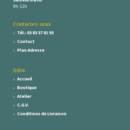
9h-12h
Contactez-nous
Tél.: 03 83 37 81 93
Contact
Plan Adresse
Infos
Accueil
Boutique
Atelier
C.G.V.
Conditions de Livraison