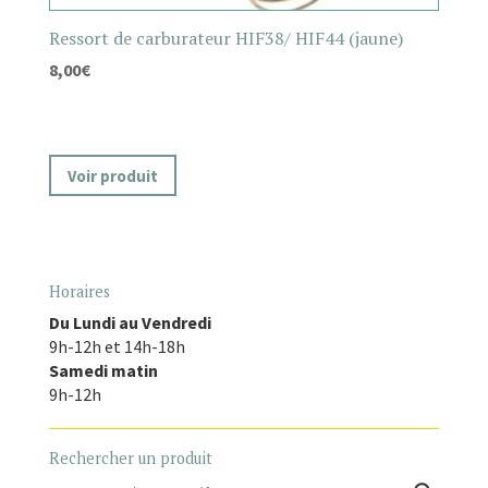
Ressort de carburateur HIF38/ HIF44 (jaune)
8,00
€
Voir produit
Horaires
Du Lundi au Vendredi
9h-12h et 14h-18h
Samedi matin
9h-12h
Rechercher un produit