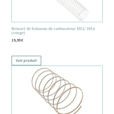
Ressort de boisseau de carburateur HS2/ HS4
(rouge)
19,95
€
Voir produit