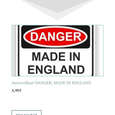
Autocollant DANGER: MADE IN ENGLAND
3,95
€
Voir produit