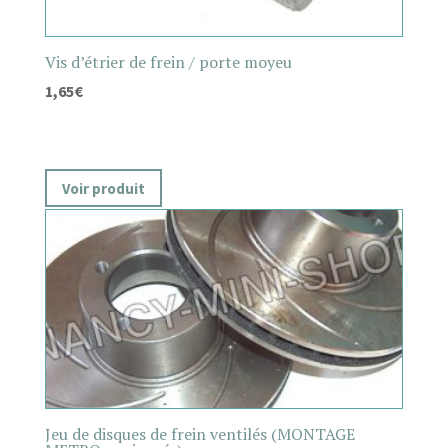
Vis d’étrier de frein / porte moyeu
1,65
€
Voir produit
Jeu de disques de frein ventilés (MONTAGE