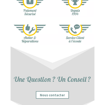
Une Question ? Un Conseil ?
Nous contacter