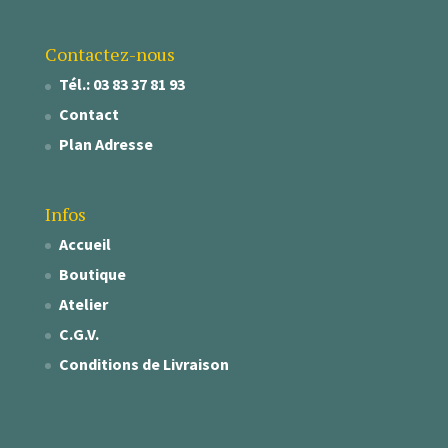
Contactez-nous
Tél.: 03 83 37 81 93
Contact
Plan Adresse
Infos
Accueil
Boutique
Atelier
C.G.V.
Conditions de Livraison