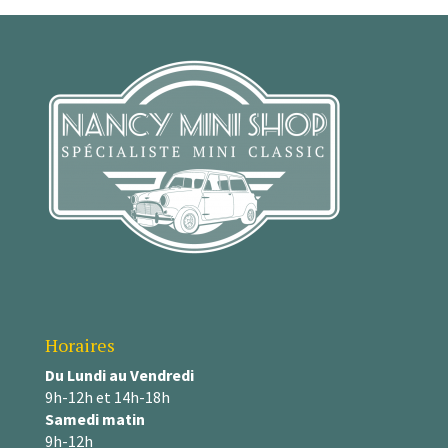
Horaires
Du Lundi au Vendredi
9h-12h et 14h-18h
Samedi matin
9h-12h