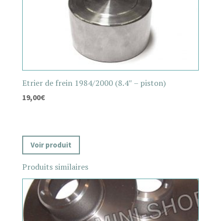
Etrier de frein 1984/2000 (8.4″ – piston)
19,00
€
Voir produit
Produits similaires