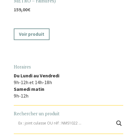
METRO – rainurés)
159,00
€
Voir produit
Horaires
Du Lundi au Vendredi
9h-12h et 14h-18h
Samedi matin
9h-12h
Rechercher un produit