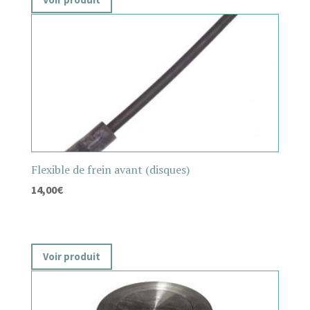
Flexible de frein avant (disques)
14,00
€
Voir produit