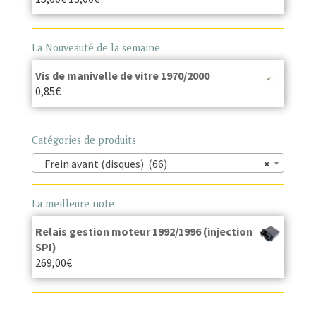
La Nouveauté de la semaine
Vis de manivelle de vitre 1970/2000
0,85
€
Catégories de produits
Frein avant (disques) (66)
×
La meilleure note
Relais gestion moteur 1992/1996 (injection
SPI)
269,00
€