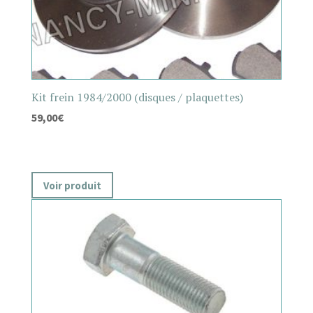
Kit frein 1984/2000 (disques / plaquettes)
59,00
€
Voir produit