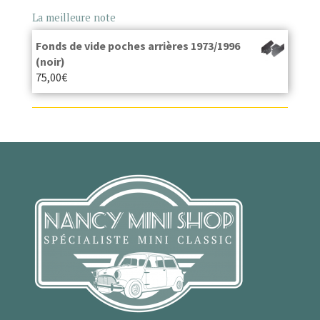
La meilleure note
Fonds de vide poches arrières 1973/1996
(noir)
75,00
€