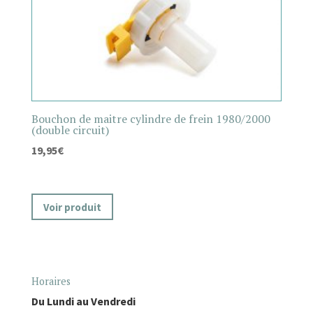
Bouchon de maitre cylindre de frein 1980/2000
(double circuit)
19,95
€
Voir produit
Horaires
Du Lundi au Vendredi