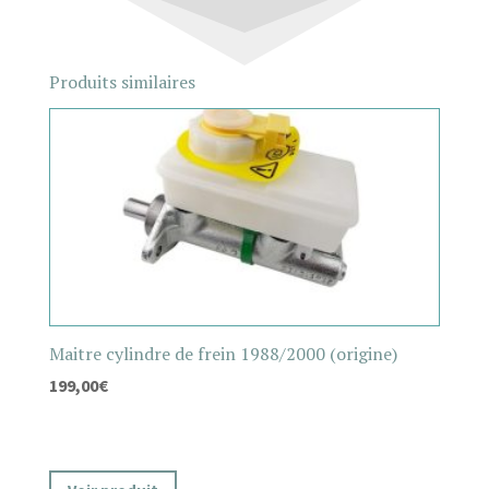
Produits similaires
Maitre cylindre de frein 1988/2000 (origine)
199,00
€