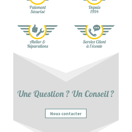
Une Question ? Un Conseil ?
Nous contacter