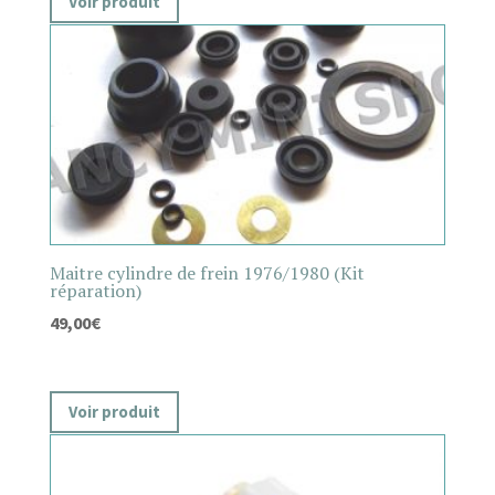
Voir produit
Maitre cylindre de frein 1976/1980 (Kit
réparation)
49,00
€
Voir produit