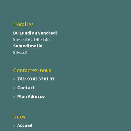
Horaires
Du Lundi au Vendredi
9h-12h et 14h-18h
Samedi matin
9h-12h
Contactez-nous
Tél.: 03 83 37 81 93
Contact
Plan Adresse
Infos
Accueil