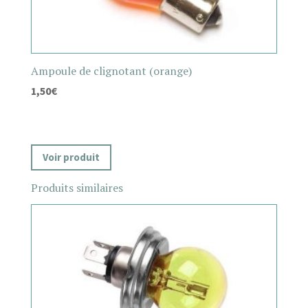
Ampoule de clignotant (orange)
1,50
€
Voir produit
Produits similaires