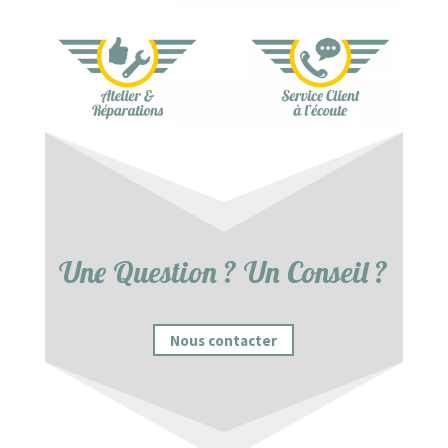
Une Question ? Un Conseil ?
Nous contacter