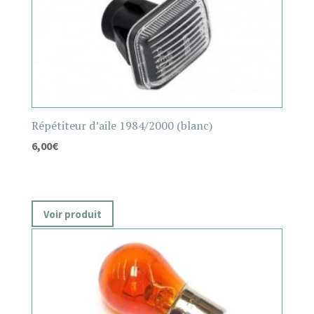
Répétiteur d’aile 1984/2000 (blanc)
6,00
€
Voir produit