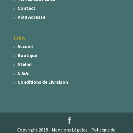
Contact
Plan Adresse
Infos
Accueil
Boutique
Atelier
C.G.V.
Conditions de Livraison
Copyright 2018 -
Mentions Légales
-
Politique de