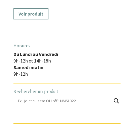
Voir produit
Horaires
Du Lundi au Vendredi
9h-12h et 14h-18h
Samedi matin
9h-12h
Rechercher un produit