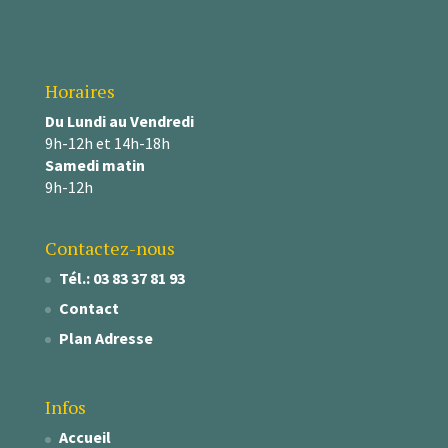
Horaires
Du Lundi au Vendredi
9h-12h et 14h-18h
Samedi matin
9h-12h
Contactez-nous
Tél.: 03 83 37 81 93
Contact
Plan Adresse
Infos
Accueil