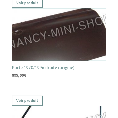
Voir produit
Porte 1970/1996 droite (origine)
895,00
€
Voir produit