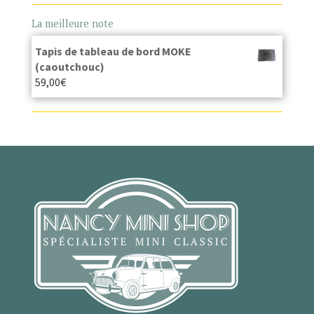
La meilleure note
Tapis de tableau de bord MOKE
(caoutchouc)
59,00
€