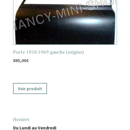
Porte 1959/1969 gauche (origine)
885,00
€
Voir produit
Horaires
Du Lundi au Vendredi