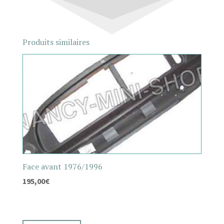
Produits similaires
Face avant 1976/1996
195,00
€