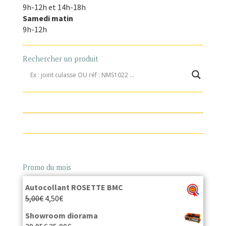
9h-12h et 14h-18h
Samedi matin
9h-12h
Rechercher un produit
Promo du mois
Autocollant ROSETTE BMC
5,00
€
4,50
€
Showroom diorama