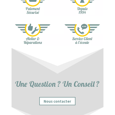
Une Question ? Un Conseil ?
Nous contacter