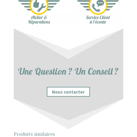
Une Question ? Un Conseil ?
Nous contacter
Produits similaires