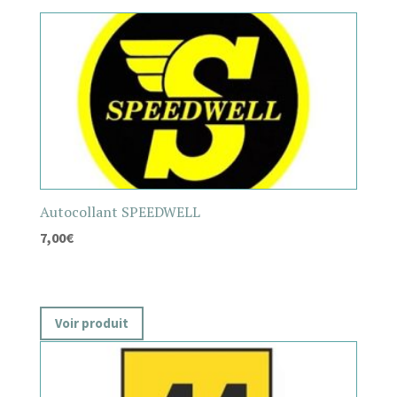
Autocollant SPEEDWELL
7,00
€
Voir produit