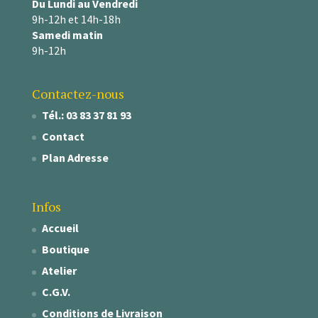
Du Lundi au Vendredi
9h-12h et 14h-18h
Samedi matin
9h-12h
Contactez-nous
Tél.: 03 83 37 81 93
Contact
Plan Adresse
Infos
Accueil
Boutique
Atelier
C.G.V.
Conditions de Livraison