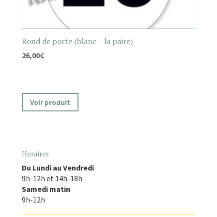
Rond de porte (blanc – la paire)
26,00
€
Voir produit
Horaires
Du Lundi au Vendredi
9h-12h et 14h-18h
Samedi matin
9h-12h